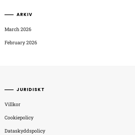
ARKIV
March 2026
February 2026
JURIDISKT
Villkor
Cookiepolicy
Dataskyddspolicy