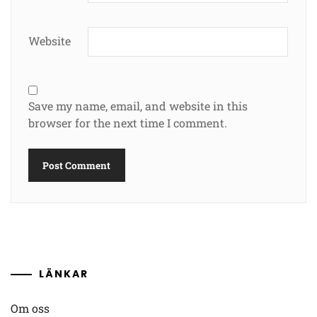
Website
Save my name, email, and website in this
browser for the next time I comment.
LÄNKAR
Om oss