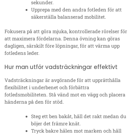
sekunder.
Upprepa med den andra fotleden för att
säkerställa balanserad mobilitet.
Fokusera på att göra mjuka, kontrollerade rörelser för
att maximera fördelarna. Denna övning kan göras
dagligen, särskilt före löpningar, för att värma upp
fotledens leder.
Hur man utför vadsträckningar effektivt
Vadsträckningar är avgörande för att upprätthålla
flexibilitet i underbenet och förbättra
fotledsmobiliteten. Stå vänd mot en vägg och placera
händerna på den för stöd.
Steg ett ben bakåt, håll det rakt medan du
böjer det främre knät.
Tryck bakre hälen mot marken och håll