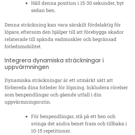
Håll denna position i 15-30 sekunder, byt
sedan ben.
Denna sträckning kan vara särskilt fördelaktig för
löpare, eftersom den hjälper till att förebygga skador
relaterade till spända vadmuskler och begränsad
fotledsmobilitet.
Integrera dynamiska sträckningar i
uppvärmningen
Dynamiska sträckningar är ett utmärkt sätt att
förbereda dina fotleder för löpning. Inkludera rörelser
som benpendlingar och gående utfall i din
uppvärmningsrutin.
För benpendlingar, stå på ett ben och
svinga det andra benet fram och tillbaka i
10-15 repetitioner.