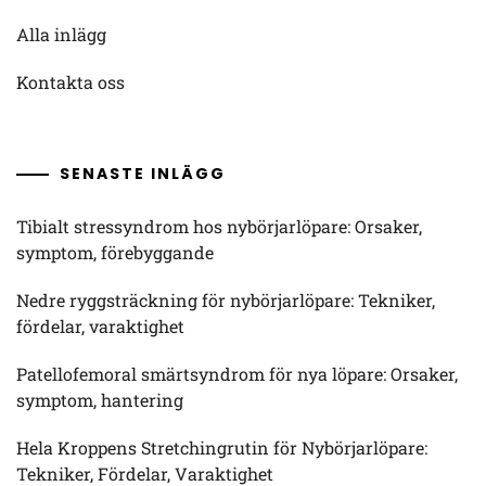
Alla inlägg
Kontakta oss
SENASTE INLÄGG
Tibialt stressyndrom hos nybörjarlöpare: Orsaker,
symptom, förebyggande
Nedre ryggsträckning för nybörjarlöpare: Tekniker,
fördelar, varaktighet
Patellofemoral smärtsyndrom för nya löpare: Orsaker,
symptom, hantering
Hela Kroppens Stretchingrutin för Nybörjarlöpare:
Tekniker, Fördelar, Varaktighet