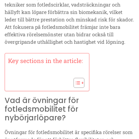
tekniker som fotledscirklar, vadsträckningar och
hällyft kan löpare förbättra sin biomekanik, vilket
leder till bättre prestation och minskad risk för skador.
Att fokusera på fotledsmobilitet främjar inte bara
effektiva rörelsemönster utan bidrar också till
övergripande uthållighet och hastighet vid löpning.
Key sections in the article:
Vad är övningar för
fotledsmobilitet för
nybörjarlöpare?
Övningar för fotledsmobilitet är specifika rörelser som