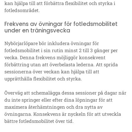
kan hjälpa till att förbättra flexibilitet och styrka i
fotledsområdet.
Frekvens av övningar för fotledsmobilitet
under en träningsvecka
Nybörjarlöpare bör inkludera övningar för
fotledsmobilitet i sin rutin minst 2 till 3 gånger per
vecka. Denna frekvens möjliggör konsekvent
förbättring utan att överbelasta lederna. Att sprida
sessionerna över veckan kan hjälpa till att
upprätthålla flexibilitet och styrka.
Överväg att schemalägga dessa sessioner på dagar när
du inte springer eller efter dina löpningar för att
maximera återhämtningen och dra nytta av
övningarna. Konsekvens är nyckeln för att utveckla
bättre fotledsmobilitet över tid.