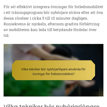
För att effektivt integrera övningar för fotledsmobilitet
i ett träningsprogram bör nybörjare sträva efter att öva
dessa rörelser i cirka 5 till 10 minuter dagligen.
Konsekvens är nyckeln, eftersom gradvis förbättring
av mobiliteten kan leda till betydande fördelar över
tid.
Vilka tekniker bör nybörjarlöpare