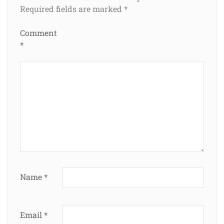
Required fields are marked
*
Comment
*
Name
*
Email
*