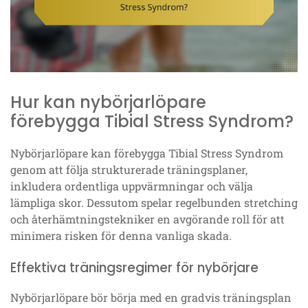
Hur kan nybörjarlöpare
förebygga Tibial Stress Syndrom?
Nybörjarlöpare kan förebygga Tibial Stress Syndrom
genom att följa strukturerade träningsplaner,
inkludera ordentliga uppvärmningar och välja
lämpliga skor. Dessutom spelar regelbunden stretching
och återhämtningstekniker en avgörande roll för att
minimera risken för denna vanliga skada.
Effektiva träningsregimer för nybörjare
Nybörjarlöpare bör börja med en gradvis träningsplan