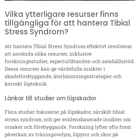
Vilka ytterligare resurser finns
tillgängliga för att hantera Tibial
Stress Syndrom?
Att hantera Tibial Stress Syndrom effektivt involverar
att använda olika resurser, inklusive
forskningsstudier, expertutlåtanden och samhällsstöd.
Dessa resurser kan ge värdefulla insikter i
skadeförebyggande, återhämtningsstrategier och
korrekt löpteknik.
Länkar till studier om löpskador
Flera studier fokuserar på löpskador, särskilt tibial
stress syndrom, och ger evidensbaserade insikter om
orsaker och förebyggande. Forskning lyfter ofta fram
påverkan av träningsvolym, löpytor och skor på