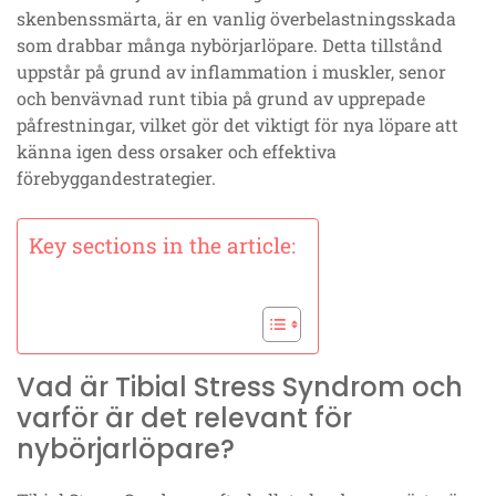
skenbenssmärta, är en vanlig överbelastningsskada
som drabbar många nybörjarlöpare. Detta tillstånd
uppstår på grund av inflammation i muskler, senor
och benvävnad runt tibia på grund av upprepade
påfrestningar, vilket gör det viktigt för nya löpare att
känna igen dess orsaker och effektiva
förebyggandestrategier.
Key sections in the article:
Vad är Tibial Stress Syndrom och
varför är det relevant för
nybörjarlöpare?