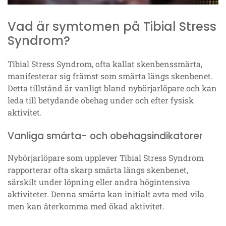
Vad är symtomen på Tibial Stress
Syndrom?
Tibial Stress Syndrom, ofta kallat skenbenssmärta,
manifesterar sig främst som smärta längs skenbenet.
Detta tillstånd är vanligt bland nybörjarlöpare och kan
leda till betydande obehag under och efter fysisk
aktivitet.
Vanliga smärta- och obehagsindikatorer
Nybörjarlöpare som upplever Tibial Stress Syndrom
rapporterar ofta skarp smärta längs skenbenet,
särskilt under löpning eller andra högintensiva
aktiviteter. Denna smärta kan initialt avta med vila
men kan återkomma med ökad aktivitet.