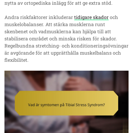
nytta av ortopediska inlägg för att ge extra stöd.
Andra riskfaktorer inkluderar
tidigare skador
och
muskelobalanser. Att stärka musklerna runt
skenbenet och vadmusklerna kan hjälpa till att
stabilisera området och minska risken för skador.
Regelbundna stretching- och konditioneringsövningar
är avgörande för att upprätthålla muskelbalans och
flexibilitet.