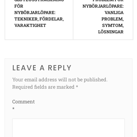
FÖR
NYBÖRJARLÖPARE:
NYBÖRJARLÖPARE:
VANLIGA
TEKNIKER, FÖRDELAR,
PROBLEM,
VARAKTIGHET
SYMTOM,
LÖSNINGAR
LEAVE A REPLY
Your email address will not be published.
Required fields are marked
*
Comment
*