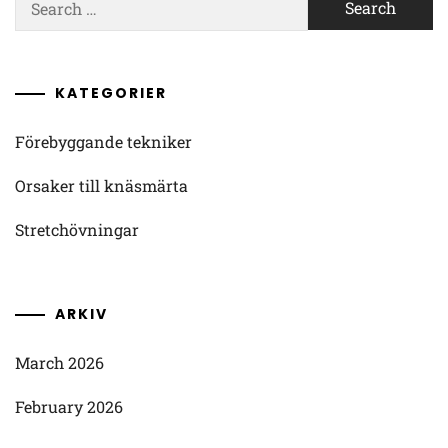
for:
KATEGORIER
Förebyggande tekniker
Orsaker till knäsmärta
Stretchövningar
ARKIV
March 2026
February 2026