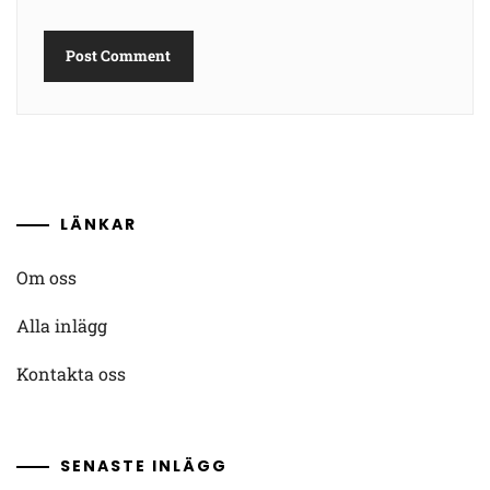
LÄNKAR
Om oss
Alla inlägg
Kontakta oss
SENASTE INLÄGG