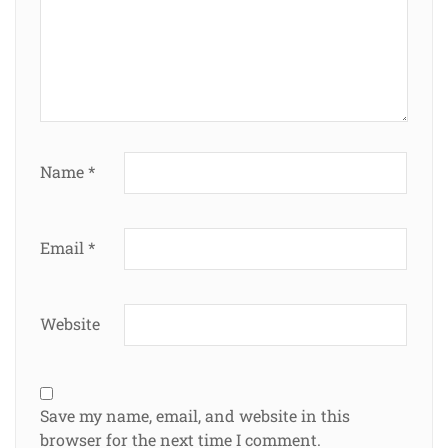
Name
*
Email
*
Website
Save my name, email, and website in this
browser for the next time I comment.