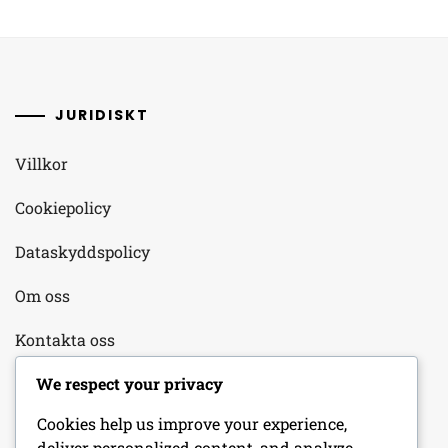
JURIDISKT
Villkor
Cookiepolicy
Dataskyddspolicy
Om oss
Kontakta oss
We respect your privacy
KATEGORIER
Cookies help us improve your experience,
deliver personalized content, and analyze