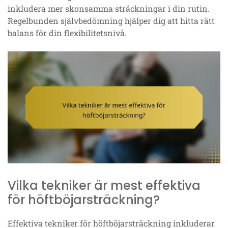
inkludera mer skonsamma sträckningar i din rutin.
Regelbunden självbedömning hjälper dig att hitta rätt
balans för din flexibilitetsnivå.
Vilka tekniker är mest effektiva
för höftböjarsträckning?
Effektiva tekniker för höftböjarsträckning inkluderar