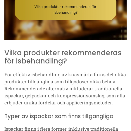
Vilka produkter rekommenderas
för isbehandling?
För effektiv isbehandling av knäsmärta finns det olika
produkter tillgängliga som tillgodoser olika behov.
Rekommenderade alternativ inkluderar traditionella
ispackar, gelpackar och kompressionsomslag, som alla
erbjuder unika fördelar och appliceringsmetoder.
Typer av ispackar som finns tillgängliga
Ispackar finns i flera former, inklusive traditionella