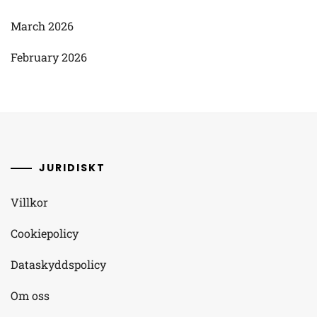
March 2026
February 2026
JURIDISKT
Villkor
Cookiepolicy
Dataskyddspolicy
Om oss