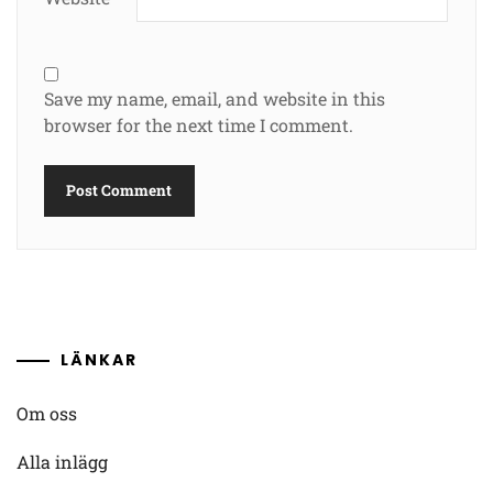
Save my name, email, and website in this
browser for the next time I comment.
LÄNKAR
Om oss
Alla inlägg