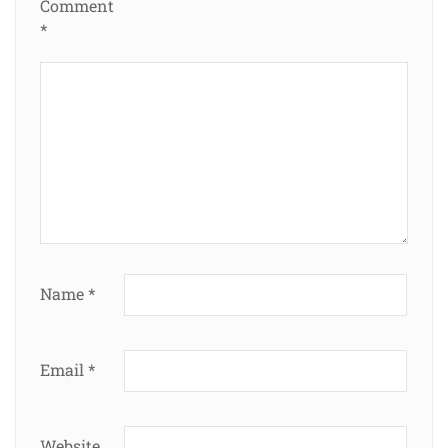
Comment
*
Name
*
Email
*
Website