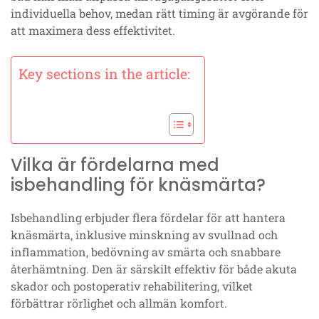
individuella behov, medan rätt timing är avgörande för
att maximera dess effektivitet.
Key sections in the article:
Vilka är fördelarna med
isbehandling för knäsmärta?
Isbehandling erbjuder flera fördelar för att hantera
knäsmärta, inklusive minskning av svullnad och
inflammation, bedövning av smärta och snabbare
återhämtning. Den är särskilt effektiv för både akuta
skador och postoperativ rehabilitering, vilket
förbättrar rörlighet och allmän komfort.